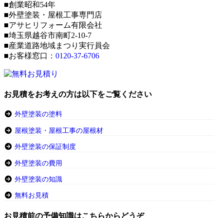
■創業昭和54年
■外壁塗装・屋根工事専門店
■アサヒリフォーム有限会社
■埼玉県越谷市南町2-10-7
■産業道路地域まつり実行員会
■お客様窓口：
0120-37-6706
お見積をお考えの方は以下をご覧ください
外壁塗装の塗料
屋根塗装・屋根工事の屋根材
外壁塗装の保証制度
外壁塗装の費用
外壁塗装の知識
無料お見積
お見積前の予備知識はこちらからどうぞ