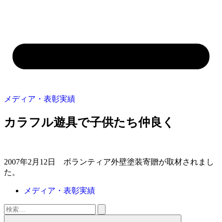
メディア・表彰実績
カラフル遊具で子供たち仲良く
2007年2月12日 ボランティア外壁塗装寄贈が取材されまし
た。
メディア・表彰実績
検
索: