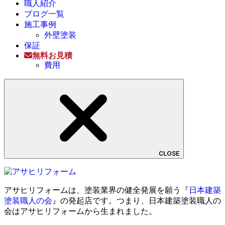
職人紹介
ブログ一覧
施工事例
外壁塗装
保証
無料お見積
費用
CLOSE
アサヒリフォームは、塗装業界の健全発展を願う『
日本建築
塗装職人の会
』の発起店です。つまり、日本建築塗装職人の
会はアサヒリフォームから生まれました。