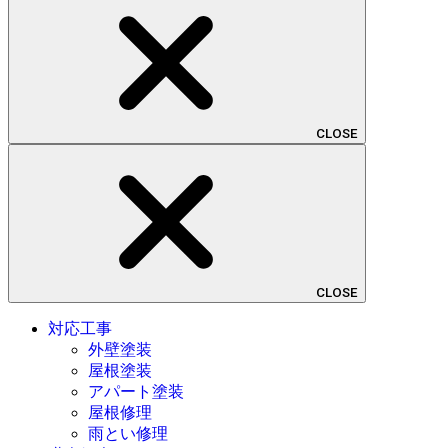
CLOSE
CLOSE
対応工事
外壁塗装
屋根塗装
アパート塗装
屋根修理
雨とい修理