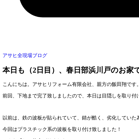
アサヒ全現場ブログ
本日も（2日目）、春日部浜川戸のお家
こんにちは。アサヒリフォーム有限会社、親方の飯田翔です
前回、下地まで完了致しましたので、本日は目隠しを取り付
以前は、鉄の波板が貼られていて、錆が酷く、劣化していた
今回はプラスチック系の波板を取り付け致しました！