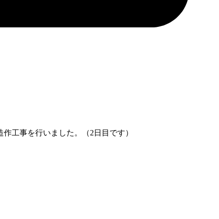
造作工事を行いました。（2日目です）