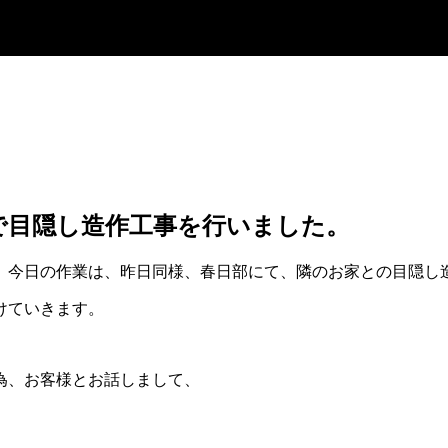
で目隠し造作工事を行いました。
。今日の作業は、昨日同様、春日部にて、隣のお家との目隠し
けていきます。
為、お客様とお話しまして、