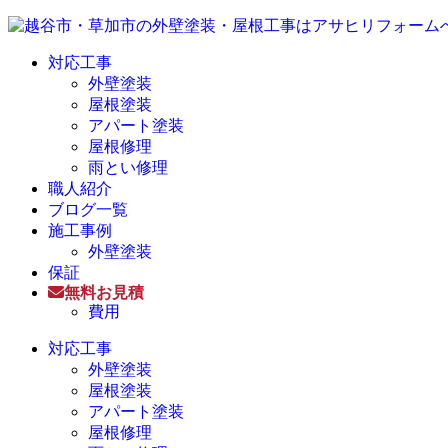
対応工事
外壁塗装
屋根塗装
アパート塗装
屋根修理
雨とい修理
職人紹介
ブログ一覧
施工事例
外壁塗装
保証
無料お見積
費用
対応工事
外壁塗装
屋根塗装
アパート塗装
屋根修理