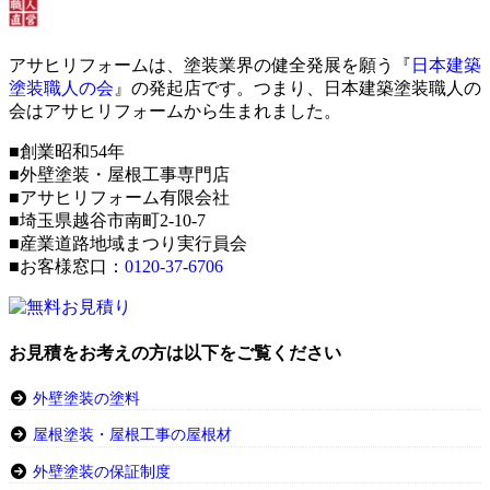
アサヒリフォームは、塗装業界の健全発展を願う『
日本建築
塗装職人の会
』の発起店です。つまり、日本建築塗装職人の
会はアサヒリフォームから生まれました。
■創業昭和54年
■外壁塗装・屋根工事専門店
■アサヒリフォーム有限会社
■埼玉県越谷市南町2-10-7
■産業道路地域まつり実行員会
■お客様窓口：
0120-37-6706
お見積をお考えの方は以下をご覧ください
外壁塗装の塗料
屋根塗装・屋根工事の屋根材
外壁塗装の保証制度