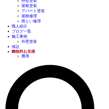
外壁塗装
屋根塗装
アパート塗装
屋根修理
雨とい修理
職人紹介
ブログ一覧
施工事例
外壁塗装
保証
無料お見積
費用