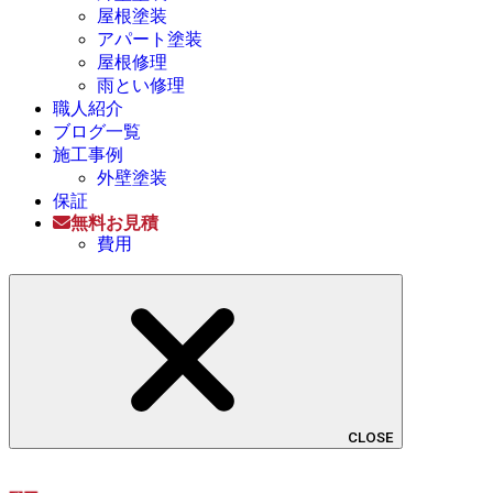
屋根塗装
アパート塗装
屋根修理
雨とい修理
職人紹介
ブログ一覧
施工事例
外壁塗装
保証
無料お見積
費用
CLOSE