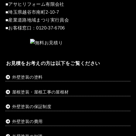
■アサヒリフォーム有限会社
■埼玉県越谷市南町2-10-7
■産業道路地域まつり実行員会
■お客様窓口：
0120-37-6706
お見積をお考えの方は以下をご覧ください
外壁塗装の塗料
屋根塗装・屋根工事の屋根材
外壁塗装の保証制度
外壁塗装の費用