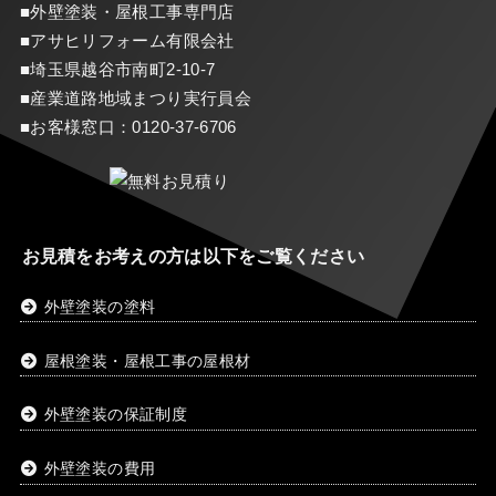
■外壁塗装・屋根工事専門店
■アサヒリフォーム有限会社
■埼玉県越谷市南町2-10-7
■産業道路地域まつり実行員会
■お客様窓口：
0120-37-6706
お見積をお考えの方は以下をご覧ください
外壁塗装の塗料
屋根塗装・屋根工事の屋根材
外壁塗装の保証制度
外壁塗装の費用