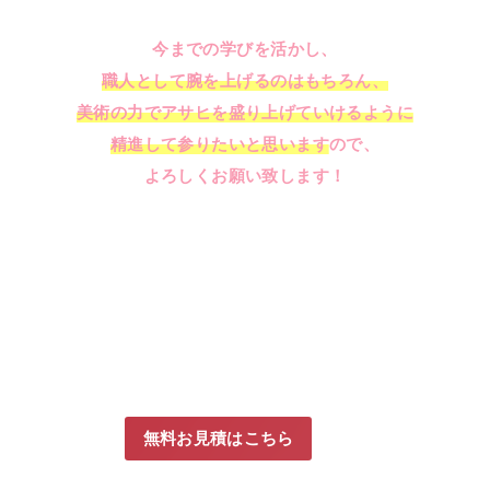
今までの学びを活かし、
職人として腕を上げるのはもちろん、
美術の力でアサヒを盛り上げていけるように
精進して参りたいと思います
ので、
よろしくお願い致します！
無料お見積はこちら