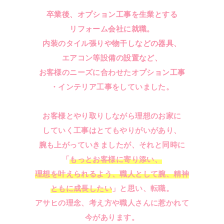
卒業後、オプション工事を生業とする
リフォーム会社に就職。
内装のタイル張りや物干しなどの器具、
エアコン等設備の設置など、
お客様のニーズに合わせたオプション工事
・インテリア工事をしていました。
お客様とやり取りしながら理想のお家に
していく工事はとてもやりがいがあり、
腕も上がっていきましたが、それと同時に
「
もっとお客様に寄り添い、
理想を叶えられるよう、職人として腕、精神
ともに成長したい
」と思い、転職。
アサヒの理念、考え方や職人さんに惹かれて
今があります。