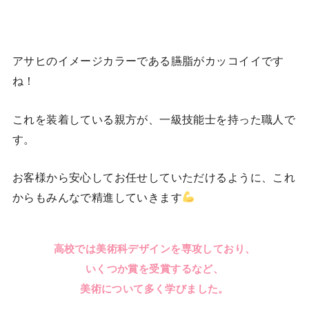
アサヒのイメージカラーである臙脂がカッコイイです
ね！
これを装着している親方が、一級技能士を持った職人で
す。
お客様から安心してお任せしていただけるように、これ
からもみんなで精進していきます
高校では美術科デザインを専攻しており、
いくつか賞を受賞するなど、
美術について多く学びました。