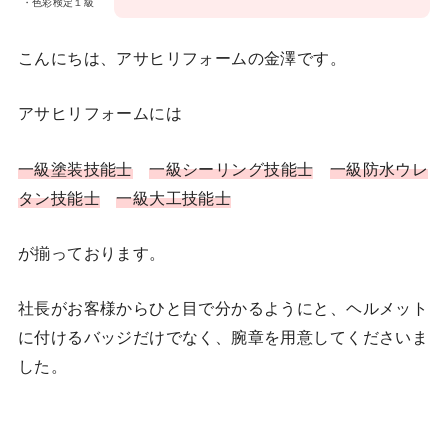
・色彩検定１級
こんにちは、アサヒリフォームの金澤です。
アサヒリフォームには
一級塗装技能士
一級シーリング技能士
一級防水ウレ
タン技能士
一級大工技能士
が揃っております。
社長がお客様からひと目で分かるようにと、ヘルメット
に付けるバッジだけでなく、腕章を用意してくださいま
した。