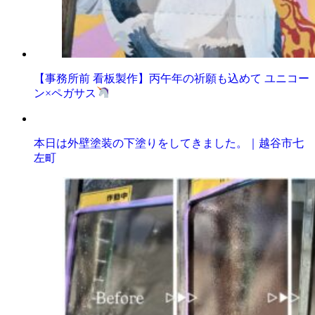
【事務所前 看板製作】丙午年の祈願も込めて ユニコー
ン×ペガサス
本日は外壁塗装の下塗りをしてきました。｜越谷市七
左町