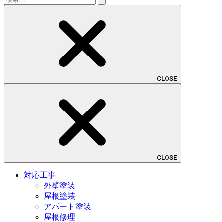
索:
CLOSE
CLOSE
対応工事
外壁塗装
屋根塗装
アパート塗装
屋根修理