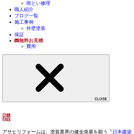
雨とい修理
職人紹介
ブログ一覧
施工事例
外壁塗装
保証
無料お見積
費用
CLOSE
アサヒリフォームは、塗装業界の健全発展を願う『
日本建築