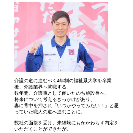
介護の道に進むべく4年制の福祉系大学を卒業
後、介護業界へ就職する。
数年間、介護職として働いたのち施設長へ。
将来について考えるきっかけがあり、
妻に背中を押され「いつかやってみたい！」と思
っていた職人の道へ進むことに。
数社の面接を受け、未経験にもかかわらず内定を
いただくことができたが、