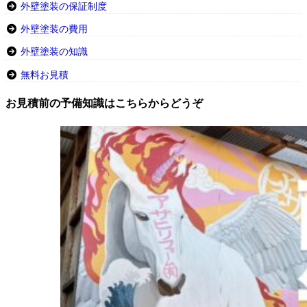
外壁塗装の保証制度
外壁塗装の費用
外壁塗装の知識
無料お見積
お見積前の予備知識はこちらからどうぞ