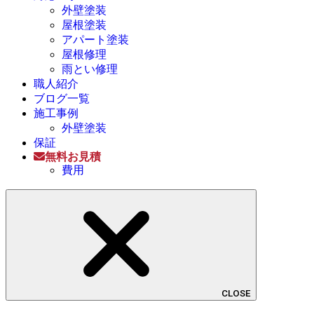
外壁塗装
屋根塗装
アパート塗装
屋根修理
雨とい修理
職人紹介
ブログ一覧
施工事例
外壁塗装
保証
無料お見積
費用
CLOSE