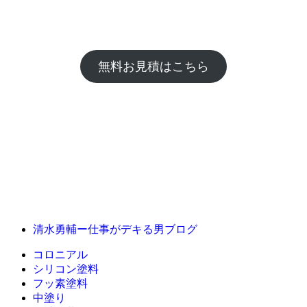
無料お見積はこちら
清水勇輔ー仕事がデキる男ブログ
コロニアル
シリコン塗料
フッ素塗料
中塗り