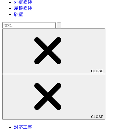
外壁塗装
屋根塗装
砂壁
検
索:
CLOSE
CLOSE
対応工事