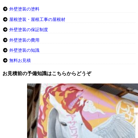
外壁塗装の塗料
屋根塗装・屋根工事の屋根材
外壁塗装の保証制度
外壁塗装の費用
外壁塗装の知識
無料お見積
お見積前の予備知識はこちらからどうぞ