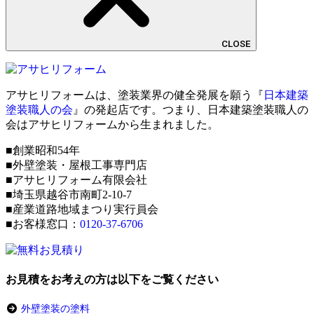
CLOSE
アサヒリフォームは、塗装業界の健全発展を願う『
日本建築
塗装職人の会
』の発起店です。つまり、日本建築塗装職人の
会はアサヒリフォームから生まれました。
■創業昭和54年
■外壁塗装・屋根工事専門店
■アサヒリフォーム有限会社
■埼玉県越谷市南町2-10-7
■産業道路地域まつり実行員会
■お客様窓口：
0120-37-6706
お見積をお考えの方は以下をご覧ください
外壁塗装の塗料