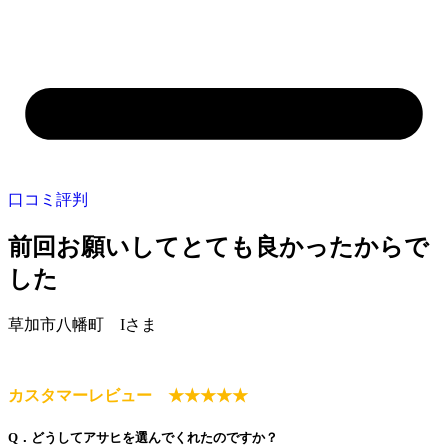
口コミ評判
前回お願いしてとても良かったからで
した
草加市八幡町 Iさま
カスタマーレビュー ★★★★★
Q．どうしてアサヒを選んでくれたのですか？