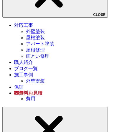
CLOSE
対応工事
外壁塗装
屋根塗装
アパート塗装
屋根修理
雨とい修理
職人紹介
ブログ一覧
施工事例
外壁塗装
保証
無料お見積
費用