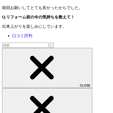
前回お願いしてとても良かったからでした。
Q.リフォーム前の今の気持ちを教えて！
出来上がりを楽しみにしています。
口コミ評判
検
索:
CLOSE