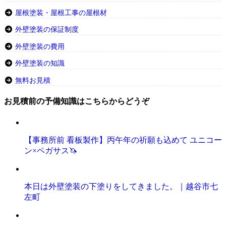
屋根塗装・屋根工事の屋根材
外壁塗装の保証制度
外壁塗装の費用
外壁塗装の知識
無料お見積
お見積前の予備知識はこちらからどうぞ
【事務所前 看板製作】丙午年の祈願も込めて ユニコー
ン×ペガサス🦄
本日は外壁塗装の下塗りをしてきました。｜越谷市七
左町