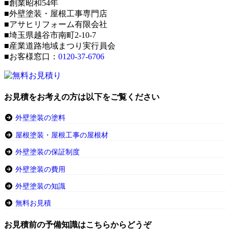
■創業昭和54年
■外壁塗装・屋根工事専門店
■アサヒリフォーム有限会社
■埼玉県越谷市南町2-10-7
■産業道路地域まつり実行員会
■お客様窓口：
0120-37-6706
お見積をお考えの方は以下をご覧ください
外壁塗装の塗料
屋根塗装・屋根工事の屋根材
外壁塗装の保証制度
外壁塗装の費用
外壁塗装の知識
無料お見積
お見積前の予備知識はこちらからどうぞ