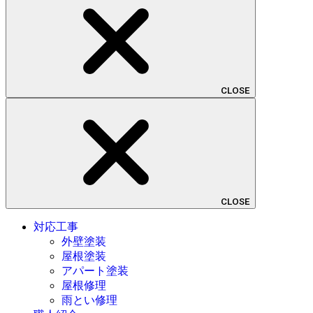
CLOSE
CLOSE
対応工事
外壁塗装
屋根塗装
アパート塗装
屋根修理
雨とい修理