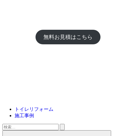
無料お見積はこちら
トイレリフォーム
施工事例
検
索: