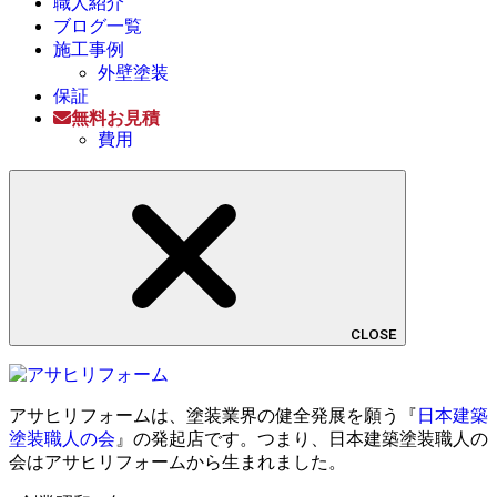
職人紹介
ブログ一覧
施工事例
外壁塗装
保証
無料お見積
費用
CLOSE
アサヒリフォームは、塗装業界の健全発展を願う『
日本建築
塗装職人の会
』の発起店です。つまり、日本建築塗装職人の
会はアサヒリフォームから生まれました。