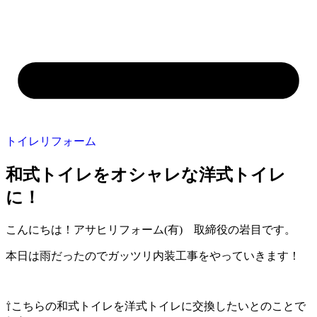
トイレリフォーム
和式トイレをオシャレな洋式トイレ
に！
こんにちは！アサヒリフォーム(有) 取締役の岩目です。
本日は雨だったのでガッツリ内装工事をやっていきます！
⇧こちらの和式トイレを洋式トイレに交換したいとのことで