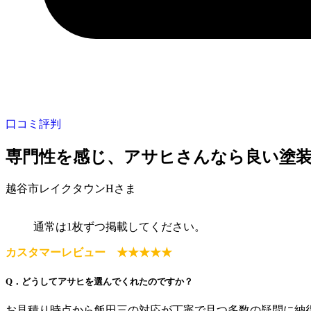
口コミ評判
専門性を感じ、アサヒさんなら良い塗
越谷市レイクタウンHさま
通常は1枚ずつ掲載してください。
カスタマーレビュー ★★★★★
Q．どうしてアサヒを選んでくれたのですか？
お見積り時点から飯田三の対応が丁寧で且つ多数の疑問に納