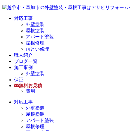
対応工事
外壁塗装
屋根塗装
アパート塗装
屋根修理
雨とい修理
職人紹介
ブログ一覧
施工事例
外壁塗装
保証
無料お見積
費用
対応工事
外壁塗装
屋根塗装
アパート塗装
屋根修理