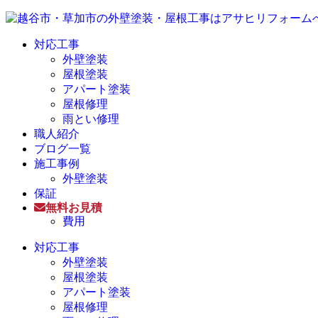
対応工事
外壁塗装
屋根塗装
アパート塗装
屋根修理
雨とい修理
職人紹介
ブログ一覧
施工事例
外壁塗装
保証
無料お見積
費用
対応工事
外壁塗装
屋根塗装
アパート塗装
屋根修理