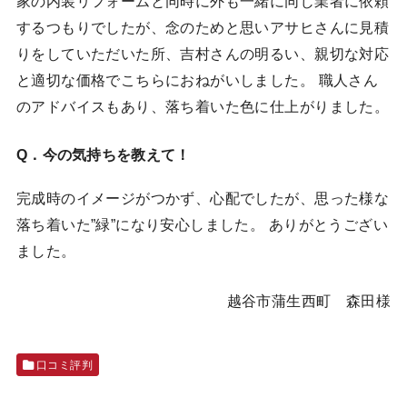
家の内装リフォームと同時に外も一緒に同じ業者に依頼
するつもりでしたが、念のためと思いアサヒさんに見積
りをしていただいた所、吉村さんの明るい、親切な対応
と適切な価格でこちらにおねがいしました。 職人さん
のアドバイスもあり、落ち着いた色に仕上がりました。
Q．今の気持ちを教えて！
完成時のイメージがつかず、心配でしたが、思った様な
落ち着いた”緑”になり安心しました。 ありがとうござい
ました。
越谷市蒲生西町 森田様
口コミ評判