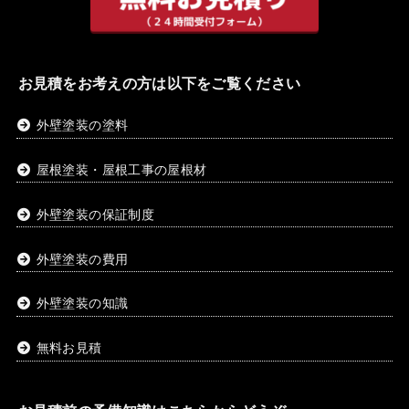
お見積をお考えの方は以下をご覧ください
外壁塗装の塗料
屋根塗装・屋根工事の屋根材
外壁塗装の保証制度
外壁塗装の費用
外壁塗装の知識
無料お見積