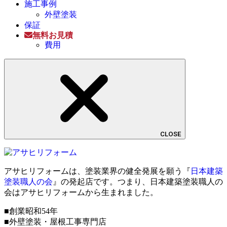
施工事例
外壁塗装
保証
無料お見積
費用
CLOSE
アサヒリフォームは、塗装業界の健全発展を願う『
日本建築
塗装職人の会
』の発起店です。つまり、日本建築塗装職人の
会はアサヒリフォームから生まれました。
■創業昭和54年
■外壁塗装・屋根工事専門店