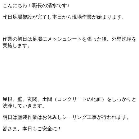
こんにちわ！職長の清水です♪
昨日足場架設が完了し本日から現場作業が始まります。
作業の初日は足場にメッシュシートを張った後、外壁洗浄を
実施します。
屋根、壁、玄関、土間（コンクリートの地面）をしっかりと
洗浄していきます。
明日は塗装作業はお休みしシーリング工事が行われます。
皆さま、本日もご安全に！