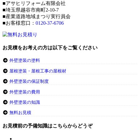
■アサヒリフォーム有限会社
■埼玉県越谷市南町2-10-7
■産業道路地域まつり実行員会
■お客様窓口：
0120-37-6706
お見積をお考えの方は以下をご覧ください
外壁塗装の塗料
屋根塗装・屋根工事の屋根材
外壁塗装の保証制度
外壁塗装の費用
外壁塗装の知識
無料お見積
お見積前の予備知識はこちらからどうぞ