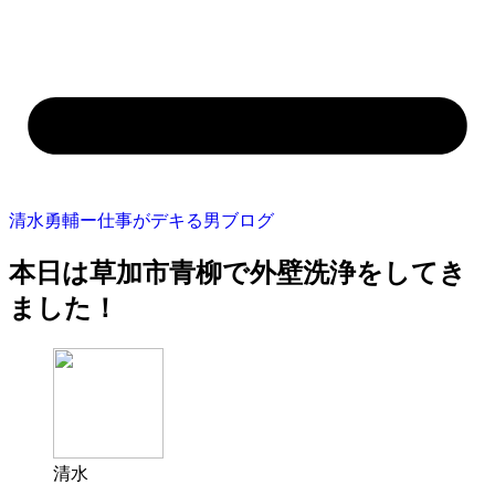
清水勇輔ー仕事がデキる男ブログ
本日は草加市青柳で外壁洗浄をしてき
ました！
清水