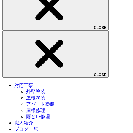
CLOSE
CLOSE
対応工事
外壁塗装
屋根塗装
アパート塗装
屋根修理
雨とい修理
職人紹介
ブログ一覧