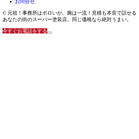
お問合せ
© 元祖！事務所はボロいが、腕は一流！見積も本音で話せる
あなたの街のスーパー塗装店。同じ価格なら絶対うまい。
今すぐお電話をする