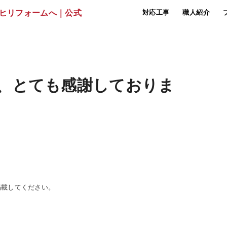
対応工事
職人紹介
、とても感謝しておりま
掲載してください。