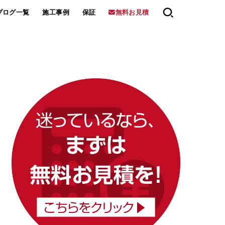
ブログ一覧
施工事例
保証
無料お見積