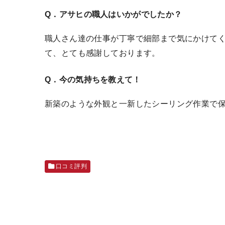
Q．アサヒの職人はいかがでしたか？
職人さん達の仕事が丁寧で細部まで気にかけて
て、とても感謝しております。
Q．今の気持ちを教えて！
新築のような外観と一新したシーリング作業で
口コミ評判