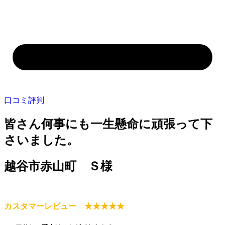
口コミ評判
皆さん何事にも一生懸命に頑張って下
さいました。
越谷市赤山町 Ｓ様
カスタマーレビュー ★★★★★