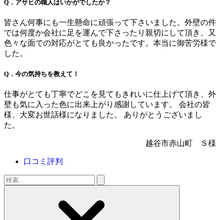
Q．アサヒの職人はいかがでしたか？
皆さん何事にも一生懸命に頑張って下さいました。外壁の件
では何度か会社に足を運んで下さったり親切にして頂き、又
色々な面での対応がとても良かったです。本当に御苦労様で
した。
Q．今の気持ちを教えて！
仕事がとても丁寧でどこを見てもきれいに仕上げて頂き、外
壁も気に入った色に出来上がり感謝しています。 会社の皆
様、大変お世話様になりました。 ありがとうございまし
た。
越谷市赤山町 Ｓ様
口コミ評判
検
索: