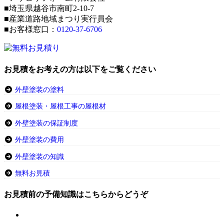
■埼玉県越谷市南町2-10-7
■産業道路地域まつり実行員会
■お客様窓口：
0120-37-6706
お見積をお考えの方は以下をご覧ください
外壁塗装の塗料
屋根塗装・屋根工事の屋根材
外壁塗装の保証制度
外壁塗装の費用
外壁塗装の知識
無料お見積
お見積前の予備知識はこちらからどうぞ