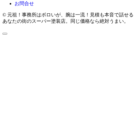
お問合せ
© 元祖！事務所はボロいが、腕は一流！見積も本音で話せる
あなたの街のスーパー塗装店。同じ価格なら絶対うまい。