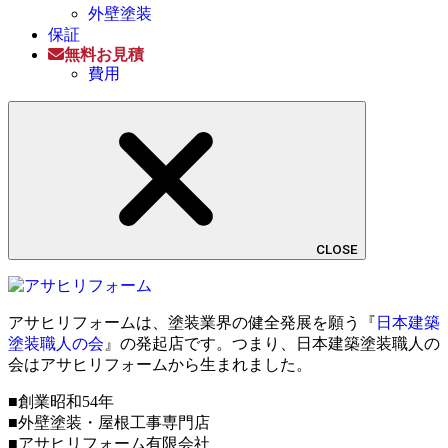
外壁塗装
保証
無料お見積
費用
CLOSE
アサヒリフォームは、塗装業界の健全発展を願う『
日本建築
塗装職人の会
』の発起店です。つまり、日本建築塗装職人の
会はアサヒリフォームから生まれました。
■創業昭和54年
■外壁塗装・屋根工事専門店
■アサヒリフォーム有限会社