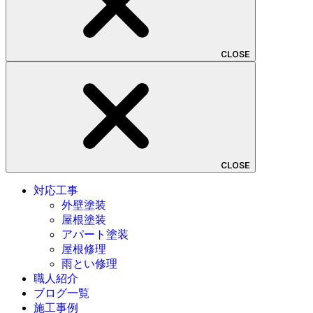
CLOSE
CLOSE
対応工事
外壁塗装
屋根塗装
アパート塗装
屋根修理
雨とい修理
職人紹介
ブログ一覧
施工事例