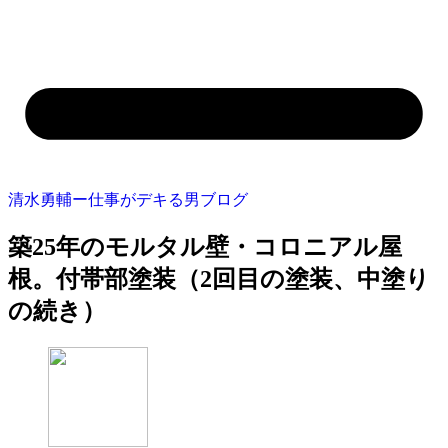
清水勇輔ー仕事がデキる男ブログ
築25年のモルタル壁・コロニアル屋
根。付帯部塗装（2回目の塗装、中塗り
の続き）