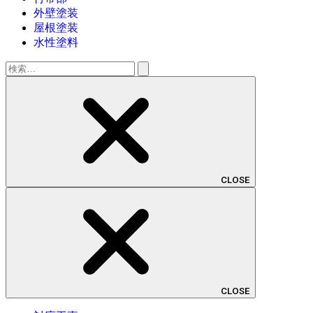
外壁塗装
屋根塗装
水性塗料
検
索:
CLOSE
CLOSE