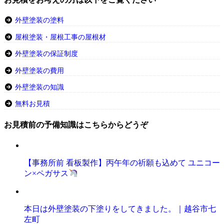
外壁塗装の塗料
屋根塗装・屋根工事の屋根材
外壁塗装の保証制度
外壁塗装の費用
外壁塗装の知識
無料お見積
お見積前の予備知識はこちらからどうぞ
【事務所前 看板製作】丙午年の祈願も込めて ユニコー
ン×ペガサス
本日は外壁塗装の下塗りをしてきました。｜越谷市七
左町