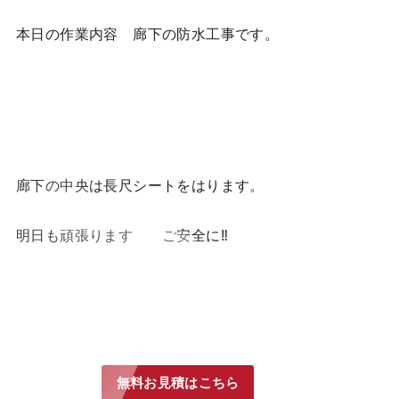
本日の作業内容 廊下の防水工事です。
廊下の中央は長尺シートをはります。
明日も頑張ります ご安全に‼
無料お見積はこちら