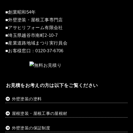
■創業昭和54年
■外壁塗装・屋根工事専門店
■アサヒリフォーム有限会社
■埼玉県越谷市南町2-10-7
■産業道路地域まつり実行員会
■お客様窓口：
0120-37-6706
お見積をお考えの方は以下をご覧ください
外壁塗装の塗料
屋根塗装・屋根工事の屋根材
外壁塗装の保証制度