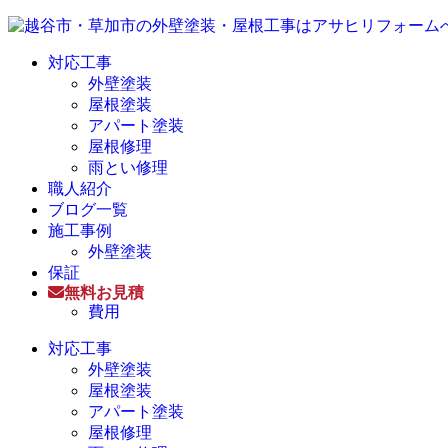
対応工事
外壁塗装
屋根塗装
アパート塗装
屋根修理
雨とい修理
職人紹介
ブログ一覧
施工事例
外壁塗装
保証
無料お見積
費用
対応工事
外壁塗装
屋根塗装
アパート塗装
屋根修理