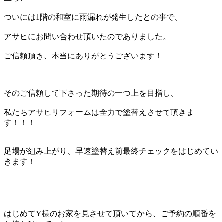
ついには1階の和室に雨漏れが発生したとの事で、
アサヒにお問い合わせ頂いたのでありました。
ご信頼頂き、本当にありがとうございます！
そのご信頼して下さった期待の一つ上を目指し、
私たちアサヒリフォームは全力で塗替えさせて頂きま
す！！！
足場が組み上がり、早速塗替え前最終チェックをはじめてい
きます！
はじめてY様のお家を見させて頂いてから、ご予約の順番を