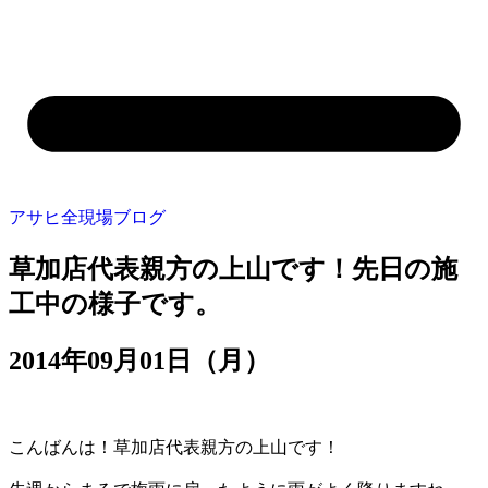
アサヒ全現場ブログ
草加店代表親方の上山です！先日の施
工中の様子です。
2014年09月01日（月）
こんばんは！草加店代表親方の上山です！