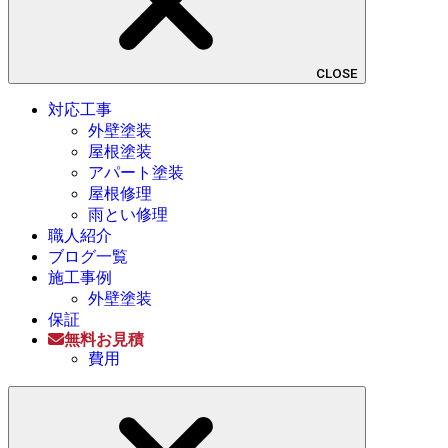
CLOSE
対応工事
外壁塗装
屋根塗装
アパート塗装
屋根修理
雨とい修理
職人紹介
ブログ一覧
施工事例
外壁塗装
保証
無料お見積
費用