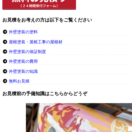
お見積をお考えの方は以下をご覧ください
外壁塗装の塗料
屋根塗装・屋根工事の屋根材
外壁塗装の保証制度
外壁塗装の費用
外壁塗装の知識
無料お見積
お見積前の予備知識はこちらからどうぞ