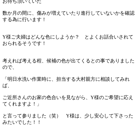
お待ち頂いていた
数か月の間に、傷みが増えていたり進行していないかを確認
する為に行います！
Y様ご夫婦はどんな色にしようか？ とよくお話合いされて
おられるそうです！
考えれば考える程、候補の色が出てくるとの事でありました
ので、
「明日水洗い作業時に、担当する大村親方に相談してみれ
ば、
ご近所さんのお家の色合いを見ながら、Y様のご希望に応え
てくれますよ！」
と言って参りました（笑） Y様は、少し安心して下さった
みたいでした！！