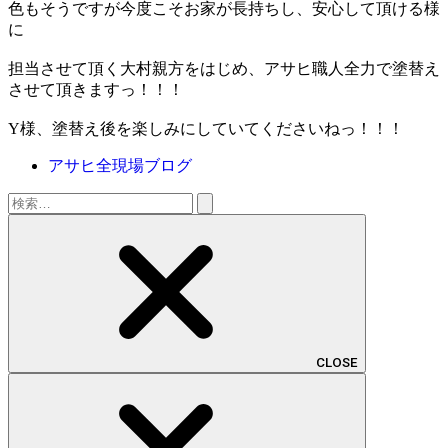
色もそうですが今度こそお家が長持ちし、安心して頂ける様
に
担当させて頂く大村親方をはじめ、アサヒ職人全力で塗替え
させて頂きますっ！！！
Y様、塗替え後を楽しみにしていてくださいねっ！！！
アサヒ全現場ブログ
検
索:
CLOSE