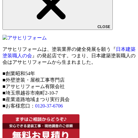
CLOSE
アサヒリフォームは、塗装業界の健全発展を願う『
日本建築
塗装職人の会
』の発起店です。つまり、日本建築塗装職人の
会はアサヒリフォームから生まれました。
■創業昭和54年
■外壁塗装・屋根工事専門店
■アサヒリフォーム有限会社
■埼玉県越谷市南町2-10-7
■産業道路地域まつり実行員会
■お客様窓口：
0120-37-6706