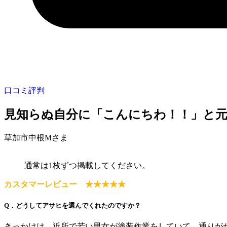
口コミ評判
見知らぬ自分に「こんにちわ！！」と
草加市中根Mさま
通常は1枚ずつ掲載してください。
カスタマーレビュー ★★★★★
Q．どうしてアサヒを選んでくれたのですか？
きっかけは、近所で若い男女が塗装作業をしていて、通りが