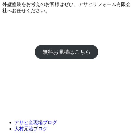
外壁塗装をお考えのお客様はぜひ、アサヒリフォーム有限会
社へお任せください。
無料お見積はこちら
アサヒ全現場ブログ
大村元治ブログ