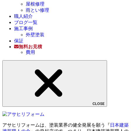
屋根修理
雨とい修理
職人紹介
ブログ一覧
施工事例
外壁塗装
保証
無料お見積
費用
CLOSE
アサヒリフォームは、塗装業界の健全発展を願う『
日本建築