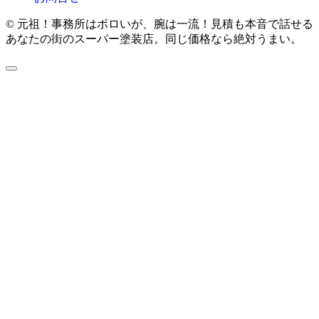
© 元祖！事務所はボロいが、腕は一流！見積も本音で話せる
あなたの街のスーパー塗装店。同じ価格なら絶対うまい。