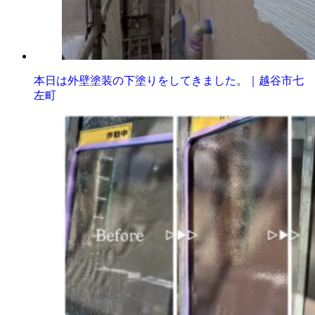
本日は外壁塗装の下塗りをしてきました。｜越谷市七
左町