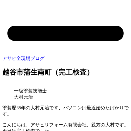
アサヒ全現場ブログ
越谷市蒲生南町（完工検査）
一級塗装技能士
大村元治
塗装歴35年の大村元治です、パソコンは最近始めたばかりで
す。
こんにちは、アサヒリフォーム有限会社、親方の大村です。
今日は完工検査でした。