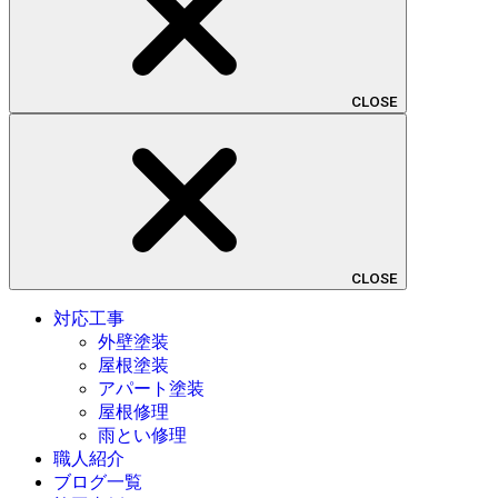
CLOSE
CLOSE
対応工事
外壁塗装
屋根塗装
アパート塗装
屋根修理
雨とい修理
職人紹介
ブログ一覧