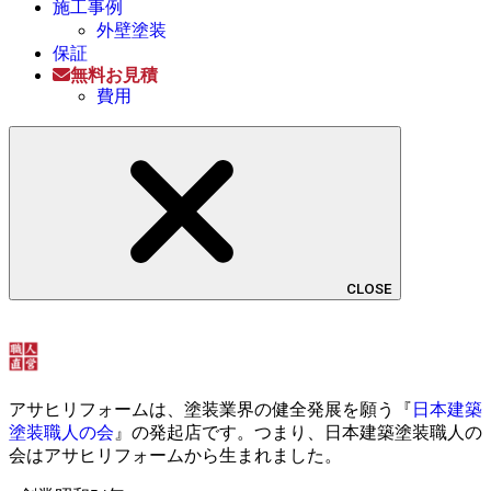
施工事例
外壁塗装
保証
無料お見積
費用
CLOSE
アサヒリフォームは、塗装業界の健全発展を願う『
日本建築
塗装職人の会
』の発起店です。つまり、日本建築塗装職人の
会はアサヒリフォームから生まれました。