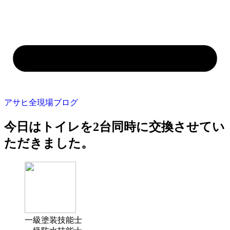
アサヒ全現場ブログ
今日はトイレを2台同時に交換させてい
ただきました。
一級塗装技能士