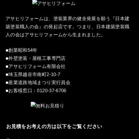
アサヒリフォームは、塗装業界の健全発展を願う『
日本建
築塗装職人の会
』の発起店です。つまり、日本建築塗装職
人の会はアサヒリフォームから生まれました。
■創業昭和54年
■外壁塗装・屋根工事専門店
■アサヒリフォーム有限会社
■埼玉県越谷市南町2-10-7
■産業道路地域まつり実行員会
■お客様窓口：
0120-37-6706
お見積をお考えの方は以下をご覧ください