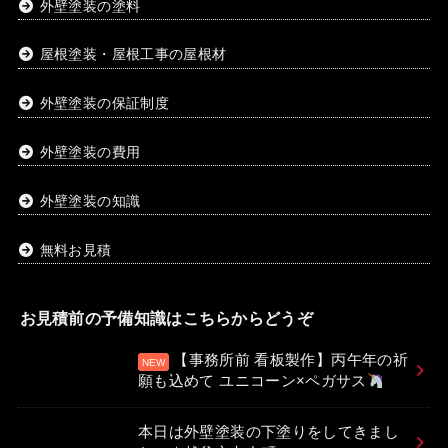
外壁塗装の塗料
屋根塗装・屋根工事の屋根材
外壁塗装の保証制度
外壁塗装の費用
外壁塗装の知識
無料お見積
お見積前の予備知識はこちらからどうぞ
【事務所前 看板製作】丙午年の祈
願も込めて ユニコーン×ペガサス
本日は外壁塗装の下塗りをしてきまし