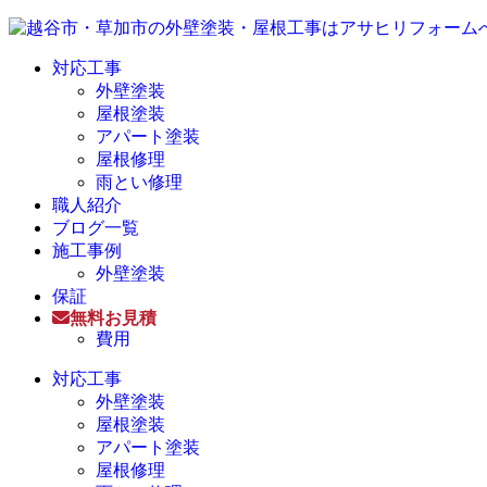
対応工事
外壁塗装
屋根塗装
アパート塗装
屋根修理
雨とい修理
職人紹介
ブログ一覧
施工事例
外壁塗装
保証
無料お見積
費用
対応工事
外壁塗装
屋根塗装
アパート塗装
屋根修理