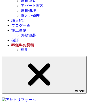
屋根塗装
アパート塗装
屋根修理
雨とい修理
職人紹介
ブログ一覧
施工事例
外壁塗装
保証
無料お見積
費用
CLOSE