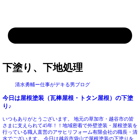
下塗り、下地処理
清水勇輔ー仕事がデキる男ブログ
今日は屋根塗装（瓦棒屋根・トタン屋根）の下塗
り♪
いつもありがとうございます。 地元の草加市・越谷市の皆
さまに支えられて45年！！地域密着で外壁塗装・屋根塗装を
行っている職人直営のアサヒリフォーム有限会社の職長・清
水でございます。 今日は越谷市袋山で屋根塗装の下塗りを