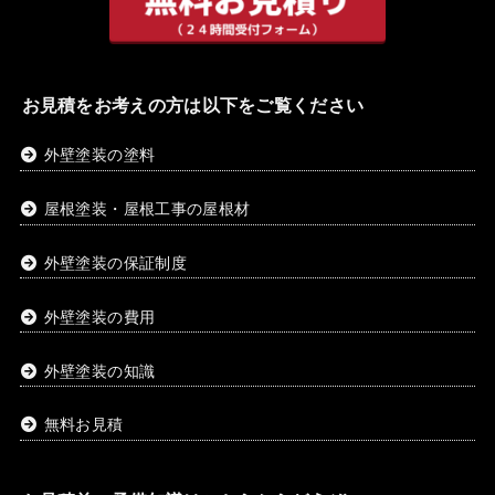
お見積をお考えの方は以下をご覧ください
外壁塗装の塗料
屋根塗装・屋根工事の屋根材
外壁塗装の保証制度
外壁塗装の費用
外壁塗装の知識
無料お見積