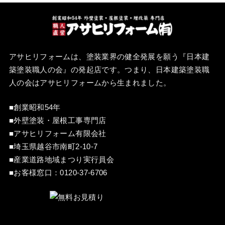
アサヒリフォームは、塗装業界の健全発展を願う『
日本建
築塗装職人の会
』の発起店です。つまり、日本建築塗装職
人の会はアサヒリフォームから生まれました。
■創業昭和54年
■外壁塗装・屋根工事専門店
■アサヒリフォーム有限会社
■埼玉県越谷市南町2-10-7
■産業道路地域まつり実行員会
■お客様窓口：
0120-37-6706