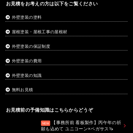
お見積をお考えの方は以下をご覧ください
外壁塗装の塗料
屋根塗装・屋根工事の屋根材
外壁塗装の保証制度
外壁塗装の費用
外壁塗装の知識
無料お見積
お見積前の予備知識はこちらからどうぞ
【事務所前 看板製作】丙午年の祈
願も込めて ユニコーン×ペガサス🦄