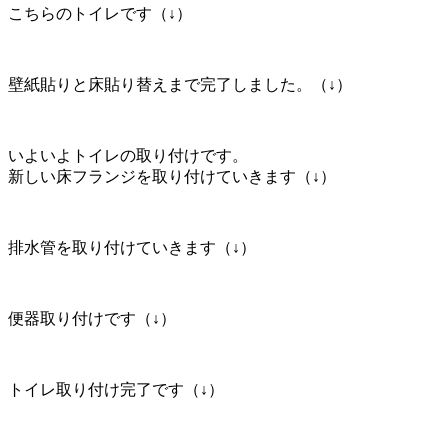
こちらのトイレです（↓）
壁紙貼りと床貼り替えまで完了しました。（↓）
いよいよトイレの取り付けです。
新しい床フランジを取り付けていきます（↓）
排水管を取り付けていきます（↓）
便器取り付けです（↓）
トイレ取り付け完了です（↓）