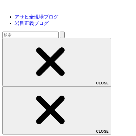
アサヒ全現場ブログ
岩目正義ブログ
検
索:
CLOSE
CLOSE