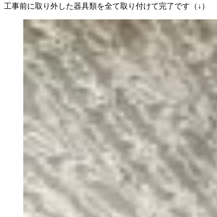
工事前に取り外した器具類を全て取り付けて完了です（↓）