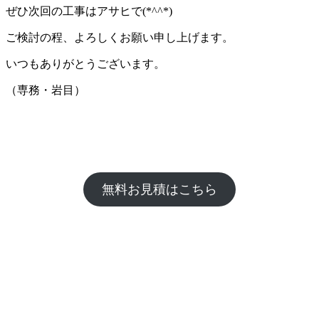
ぜひ次回の工事はアサヒで(*^^*)
ご検討の程、よろしくお願い申し上げます。
いつもありがとうございます。
（専務・岩目）
無料お見積はこちら