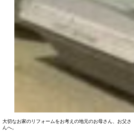
大切なお家のリフォームをお考えの地元のお母さん、お父さ
んへ。