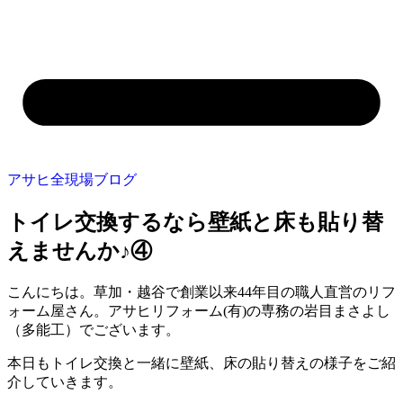
アサヒ全現場ブログ
トイレ交換するなら壁紙と床も貼り替
えませんか♪④
こんにちは。草加・越谷で創業以来44年目の職人直営のリフ
ォーム屋さん。アサヒリフォーム(有)の専務の岩目まさよし
（多能工）でございます。
本日もトイレ交換と一緒に壁紙、床の貼り替えの様子をご紹
介していきます。