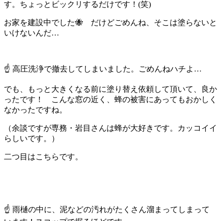
す。ちょっとビックリするだけです！(笑)
お家を建設中でした🐝 だけどごめんね、そこは塗らないと
いけないんだ…
☝ 高圧洗浄で撤去してしまいました。ごめんねハチよ…
でも、もっと大きくなる前に塗り替え依頼して頂いて、良か
ったです！ こんな窓の近く、蜂の被害にあってもおかしく
なかったですね。
（余談ですが専務・岩目さんは蜂が大好きです。カッコイイ
らしいです。）
二つ目はこちらです。
☝ 雨樋の中に、泥などの汚れがたくさん溜まってしまって