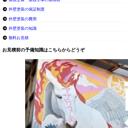
外壁塗装の保証制度
外壁塗装の費用
外壁塗装の知識
無料お見積
お見積前の予備知識はこちらからどうぞ