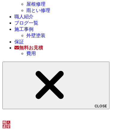
屋根修理
雨とい修理
職人紹介
ブログ一覧
施工事例
外壁塗装
保証
無料お見積
費用
CLOSE