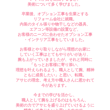
美術について多く学びました。
卒業後、オプション工事を生業とする
リフォーム会社に就職。
内装のタイル張りや物干しなどの器具、
エアコン等設備の設置など、
お客様のニーズに合わせたオプション工事
・インテリア工事をしていました。
お客様とやり取りしながら理想のお家に
していく工事はとてもやりがいがあり、
腕も上がっていきましたが、それと同時に
「
もっとお客様に寄り添い、
理想を叶えられるよう、職人として腕、精神
ともに成長したい
」と思い、転職。
アサヒの理念、考え方や職人さんに惹かれて
今があります。
今までの学びを活かし、
職人として腕を上げるのはもちろん、
美術の力でアサヒを盛り上げていけるように