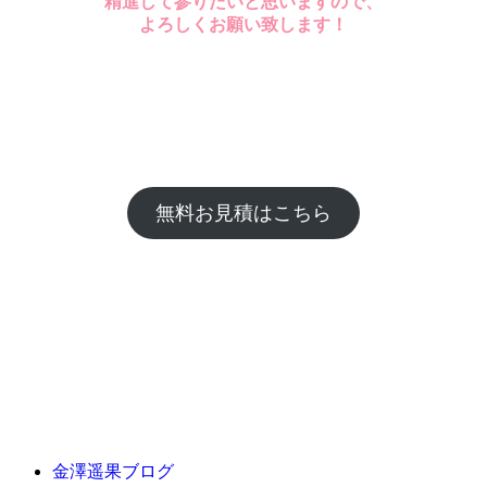
精進して参りたいと思います
ので、
よろしくお願い致します！
無料お見積はこちら
金澤遥果ブログ