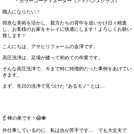
・カラーコーディネーター（アドバンスクラス）
職人になりたい！
得意な美術を活かし、親方たちの背中を追いかけ日々精進
し、お客様のお家をキレイに快適にします！よろしくお願い
致します！
こんにちは、アサヒリフォームの金澤です。
高圧洗浄は、足場が建って初めての作業です。
そんな高圧洗浄で、今まで特に特徴的だった事例をあげてい
きます。
まず、先日の洗浄で見つけた “あるモノ” とは…
☝ 蜂の巣です！😱🐝
外仕事しているのに、私は虫が苦手です… でも大丈夫で