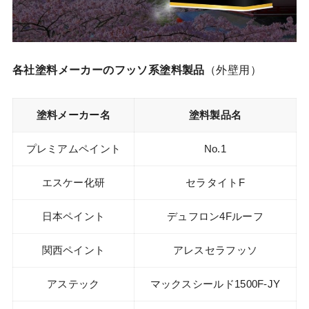
各社塗料メーカーのフッソ系塗料製品
（外壁用）
塗料メーカー名
塗料製品名
プレミアムペイント
No.1
エスケー化研
セラタイトF
日本ペイント
デュフロン4Fルーフ
関西ペイント
アレスセラフッソ
アステック
マックスシールド1500F-JY