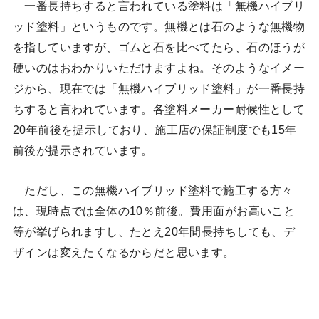
一番長持ちすると言われている塗料は「無機ハイブリ
ッド塗料」というものです。無機とは石のような無機物
を指していますが、ゴムと石を比べてたら、石のほうが
硬いのはおわかりいただけますよね。そのようなイメー
ジから、現在では「無機ハイブリッド塗料」が一番長持
ちすると言われています。各塗料メーカー耐候性として
20年前後を提示しており、施工店の保証制度でも15年
前後が提示されています。
ただし、この無機ハイブリッド塗料で施工する方々
は、現時点では全体の10％前後。費用面がお高いこと
等が挙げられますし、たとえ20年間長持ちしても、デ
ザインは変えたくなるからだと思います。