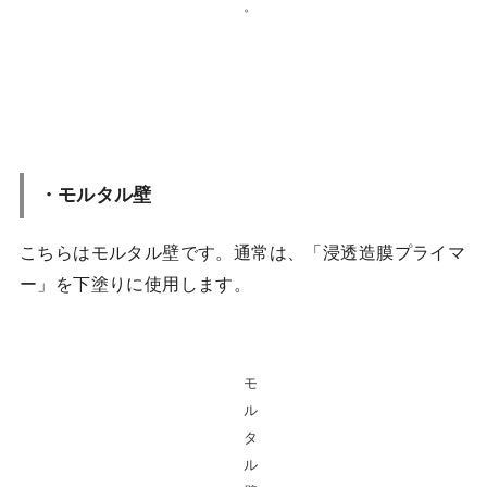
。
・モルタル壁
こちらはモルタル壁です。通常は、「浸透造膜プライマ
ー」を下塗りに使用します。
モ
ル
タ
ル