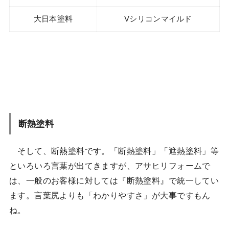
大日本塗料
Vシリコンマイルド
断熱塗料
そして、断熱塗料です。「断熱塗料」「遮熱塗料」等
といろいろ言葉が出てきますが、アサヒリフォームで
は、一般のお客様に対しては『断熱塗料』で統一してい
ます。言葉尻よりも「わかりやすさ」が大事ですもん
ね。