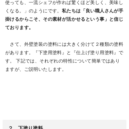
使っても、一流シェフが作れば驚くほど美しく、美味し
くなる。」のようにです。
私たちは「良い職人さんが手
掛けるからこそ、その素材が活かせるという事」と信じ
ております。
さて、外壁塗装の塗料には大きく分けて２種類の塗料
があります。『下塗用塗料』と『仕上げ塗り用塗料』で
す。 下記では、それぞれの特性について簡単ではあり
ますが、ご説明いたします。
２．下塗り塗料