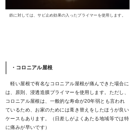
鉄に対しては、サビ止め効果の入ったプライマーを使用します。
・コロニアル屋根
軽い屋根で有名なコロニアル屋根が痛んできた場合に
は、原則、浸透造膜プライマーを使用します。ただし、
コロニアル屋根は、一般的な寿命が20年弱とも言われ
ているため、お家のためには葺き替えをしたほうが良い
ケースもあります。（日差しがよくあたる地域等では特
に痛みが早いです）