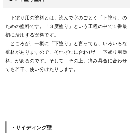
下塗り用の塗料とは、読んで字のごとく「下塗り」の
ための塗料です。「３度塗り」という工程の中で１番最
初に活用する塗料です。
ところが、一概に「下塗り」と言っても、いろいろな
壁材がありますので、それぞれに合わせた「下塗り用塗
料」があるのです。そして、その上、痛み具合に合わせ
ても若干、使い分けたりします。
・サイディング壁