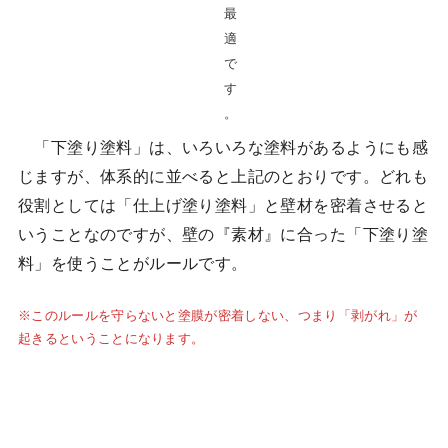
最
適
で
す
。
「下塗り塗料」は、いろいろな塗料があるようにも感
じますが、体系的に並べると上記のとおりです。どれも
役割としては「仕上げ塗り塗料」と壁材を密着させると
いうことなのですが、壁の『素材』に合った「下塗り塗
料」を使うことがルールです。
※このルールを守らないと塗膜が密着しない、つまり「剥がれ」が
起きるということになります。