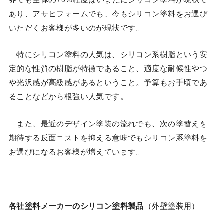
あり、アサヒフォームでも、今もシリコン塗料をお選び
いただくお客様が多いのが現状です。
特にシリコン塗料の人気は、シリコン系樹脂という安
定的な性質の樹脂が特徴であること、適度な耐候性やつ
や光沢感が高級感があるということ。予算もお手頃であ
ることなどから根強い人気です。
また、最近のデザイン塗装の流れでも、次の塗替えを
期待する反面コストを抑える意味でもシリコン系塗料を
お選びになるお客様が増えています。
各社塗料メーカーのシリコン塗料製品
（外壁塗装用）