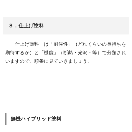
３．仕上げ塗料
「仕上げ塗料」は「耐候性」（どれくらいの長持ちを
期待するか）と「機能」（断熱・光沢・等）で分類され
いますので、順番に見ていきましょう。
無機ハイブリッド塗料