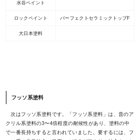
水谷ペイント
ロックペイント
パーフェクトセラミックトップF
大日本塗料
フッソ系塗料
次はフッソ系塗料です。「フッソ系塗料」は、昔のア
クリル系塗料の3〜4倍程度の耐候性があり、塗料の中
で一番長持ちすると言われていました。要するには、フ