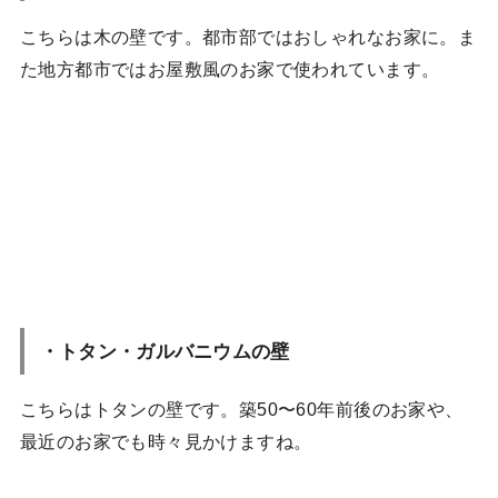
こちらは木の壁です。都市部ではおしゃれなお家に。ま
た地方都市ではお屋敷風のお家で使われています。
・トタン・ガルバニウムの壁
こちらはトタンの壁です。築50〜60年前後のお家や、
最近のお家でも時々見かけますね。