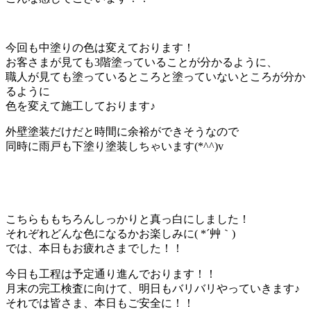
今回も中塗りの色は変えております！
お客さまが見ても3階塗っていることが分かるように、
職人が見ても塗っているところと塗っていないところが分か
るように
色を変えて施工しております♪
外壁塗装だけだと時間に余裕ができそうなので
同時に雨戸も下塗り塗装しちゃいます(*^^)v
こちらももちろんしっかりと真っ白にしました！
それぞれどんな色になるかお楽しみに( *´艸｀)
では、本日もお疲れさまでした！！
今日も工程は予定通り進んでおります！！
月末の完工検査に向けて、明日もバリバリやっていきます♪
それでは皆さま、本日もご安全に！！