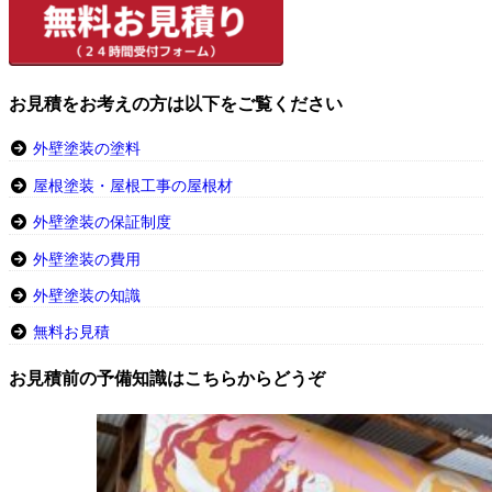
お見積をお考えの方は以下をご覧ください
外壁塗装の塗料
屋根塗装・屋根工事の屋根材
外壁塗装の保証制度
外壁塗装の費用
外壁塗装の知識
無料お見積
お見積前の予備知識はこちらからどうぞ