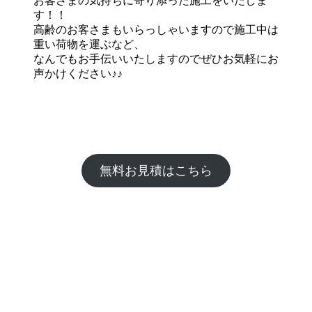
お客さまの気持ちに寄り添った施工をいたしま
す！！
高齢のお客さまもいらっしゃいますので施工中は
重い荷物を運ぶなど、
なんでもお手伝いいたしますのでぜひお気軽にお
声かけください♪♪
無料お見積はこちら