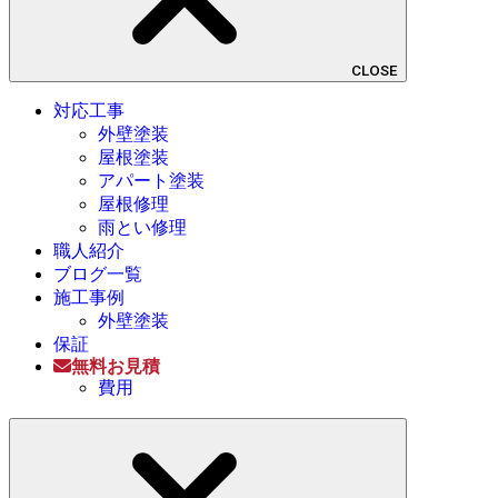
CLOSE
対応工事
外壁塗装
屋根塗装
アパート塗装
屋根修理
雨とい修理
職人紹介
ブログ一覧
施工事例
外壁塗装
保証
無料お見積
費用