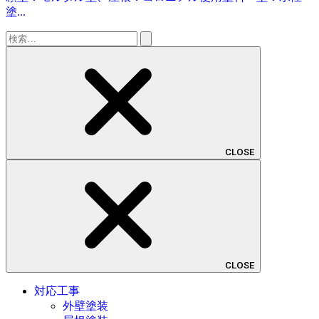
塗...
検
索:
CLOSE
CLOSE
対応工事
外壁塗装