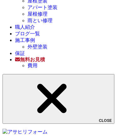
屋根塗装
アパート塗装
屋根修理
雨とい修理
職人紹介
ブログ一覧
施工事例
外壁塗装
保証
無料お見積
費用
CLOSE